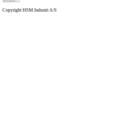
Copyright HSM Industri A/S