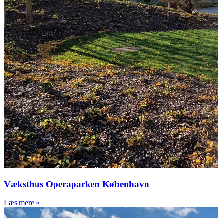
Væksthus Operaparken København
Læs mere »