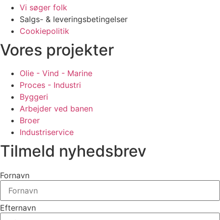
Vi søger folk
Salgs- & leveringsbetingelser
Cookiepolitik
Vores projekter
Olie - Vind - Marine
Proces - Industri
Byggeri
Arbejder ved banen
Broer
Industriservice
Tilmeld nyhedsbrev
Fornavn
Efternavn