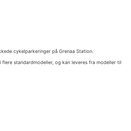
kkede cykelparkeringer på Grenaa Station.
 flere standardmodeller, og kan leveres fra modeller til