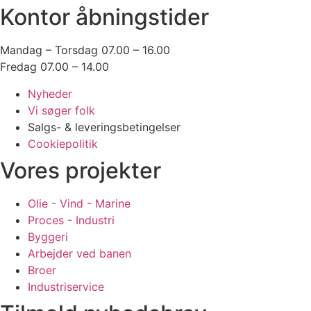
Kontor åbningstider
Mandag – Torsdag 07.00 – 16.00
Fredag 07.00 – 14.00
Nyheder
Vi søger folk
Salgs- & leveringsbetingelser
Cookiepolitik
Vores projekter
Olie - Vind - Marine
Proces - Industri
Byggeri
Arbejder ved banen
Broer
Industriservice