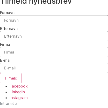
Tilmeld nyhedsbrev
Fornavn
Efternavn
Firma
E-mail
Tilmeld
Facebook
LinkedIn
Instagram
Intranet »