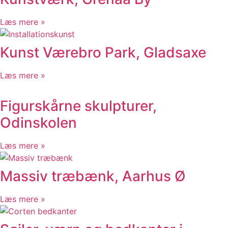
Læs mere »
Kunst Værebro Park, Gladsaxe
Læs mere »
Figurskårne skulpturer,
Odinskolen
Læs mere »
Massiv træbænk, Aarhus Ø
Læs mere »