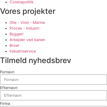
Cookiepolitik
Vores projekter
Olie - Vind - Marine
Proces - Industri
Byggeri
Arbejder ved banen
Broer
Industriservice
Tilmeld nyhedsbrev
Fornavn
Efternavn
Firma