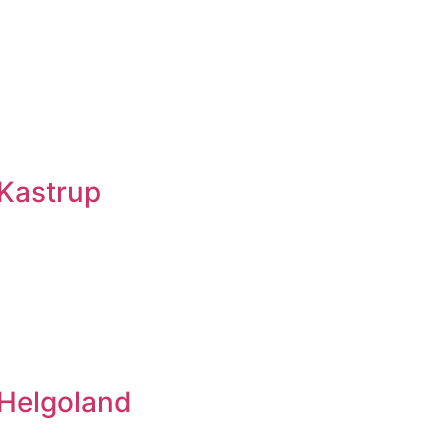
 Kastrup
 Helgoland