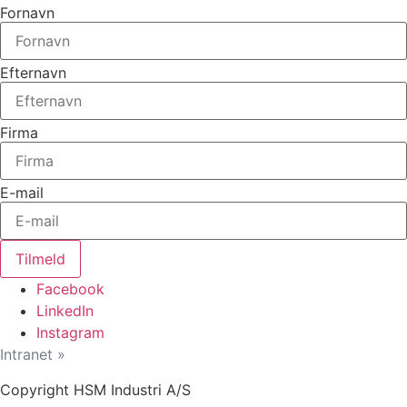
Fornavn
Efternavn
Firma
E-mail
Tilmeld
Facebook
LinkedIn
Instagram
Intranet »
Copyright HSM Industri A/S