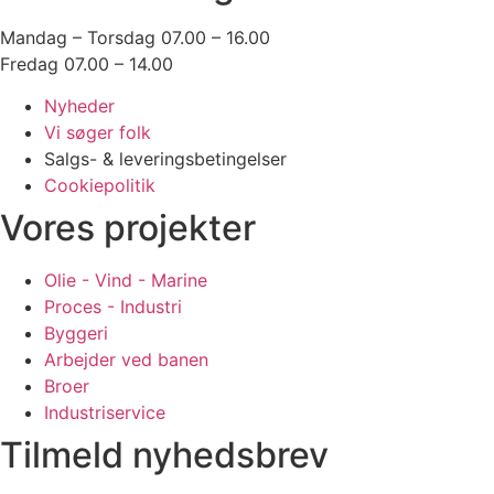
Mandag – Torsdag 07.00 – 16.00
Fredag 07.00 – 14.00
Nyheder
Vi søger folk
Salgs- & leveringsbetingelser
Cookiepolitik
Vores projekter
Olie - Vind - Marine
Proces - Industri
Byggeri
Arbejder ved banen
Broer
Industriservice
Tilmeld nyhedsbrev