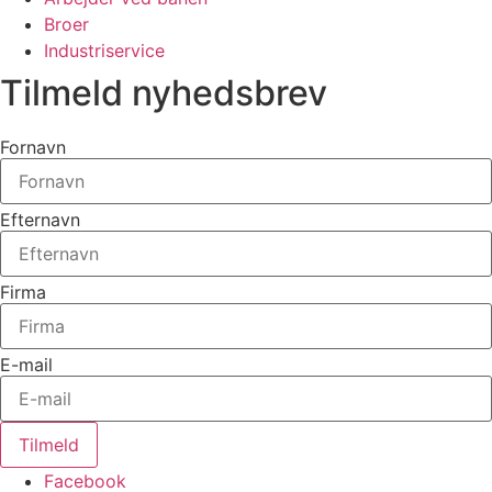
Broer
Industriservice
Tilmeld nyhedsbrev
Fornavn
Efternavn
Firma
E-mail
Tilmeld
Facebook