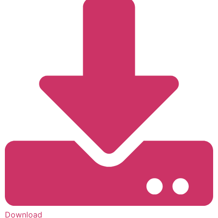
Kontakt
Download