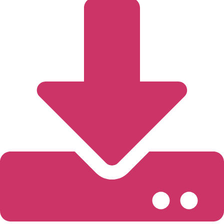
Kontakt