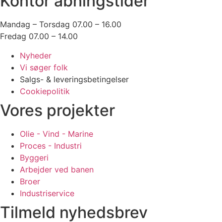
Kontor åbningstider
Mandag – Torsdag 07.00 – 16.00
Fredag 07.00 – 14.00
Nyheder
Vi søger folk
Salgs- & leveringsbetingelser
Cookiepolitik
Vores projekter
Olie - Vind - Marine
Proces - Industri
Byggeri
Arbejder ved banen
Broer
Industriservice
Tilmeld nyhedsbrev